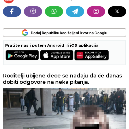
Dodaj Republiku kao željeni izvor na Googlu
Pratite nas i putem Android ili iOS aplikacija
Roditelji ubijene dece se nadaju da će danas
dobiti odgovore na neka pitanja.