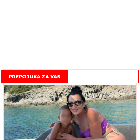
PREPORUKA ZA VAS