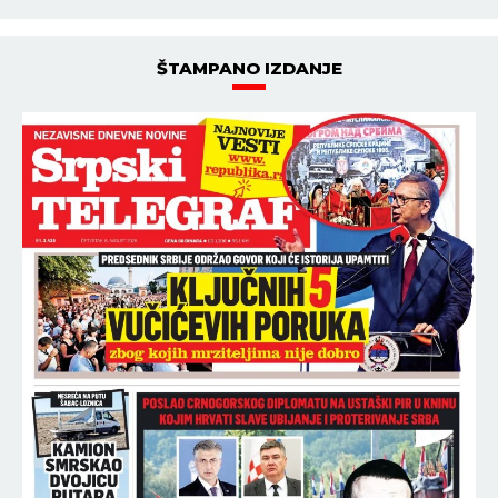
ŠTAMPANO IZDANJE