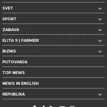
SVET
SPORT
ZABAVA
ELITA 9 | FARMERI
BIZNIS
PUTOVANJA
TOP NEWS
NEWS IN ENGLISH
REPUBLIKA