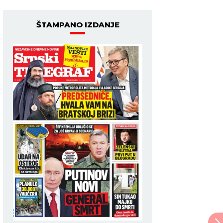
ŠTAMPANO IZDANJE