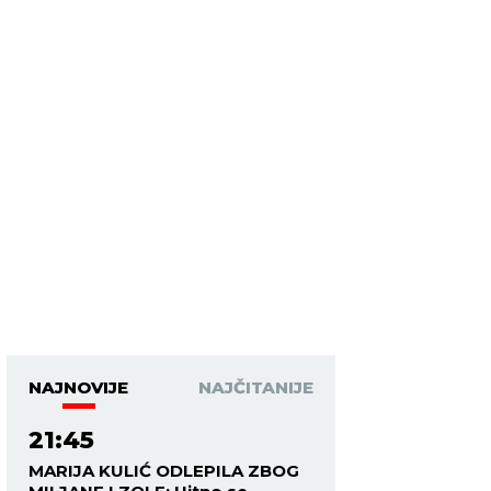
NAJNOVIJE
NAJČITANIJE
21:45
MARIJA KULIĆ ODLEPILA ZBOG