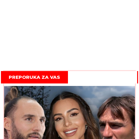
PREPORUKA ZA VAS