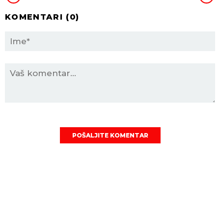
KOMENTARI (
0
)
POŠALJITE KOMENTAR