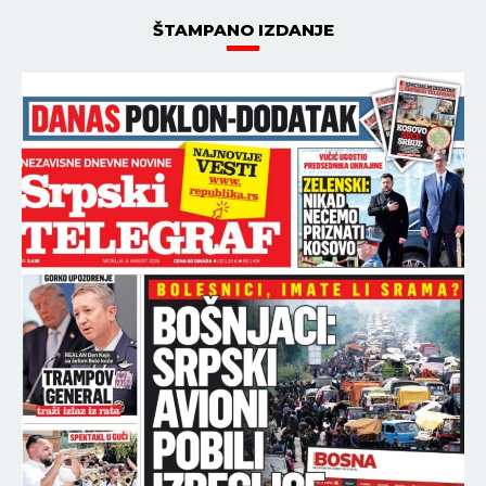
ŠTAMPANO IZDANJE