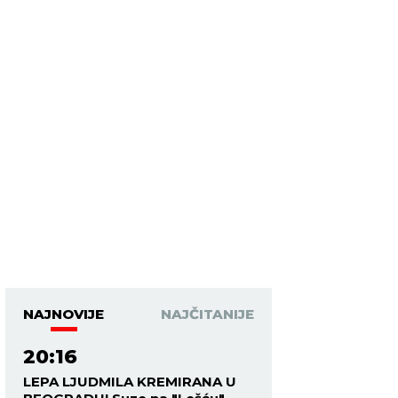
NAJNOVIJE
NAJČITANIJE
20:16
LEPA LJUDMILA KREMIRANA U