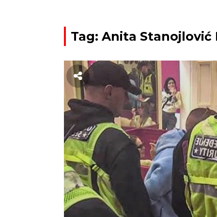
Tag: Anita Stanojlović