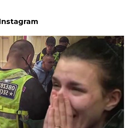
 Instagram