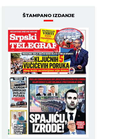
ŠTAMPANO IZDANJE