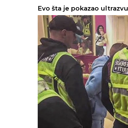
Evo šta je pokazao ultrazvu