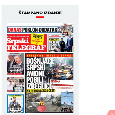
ŠTAMPANO IZDANJE