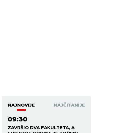
NAJNOVIJE
NAJČITANIJE
09:30
ZAVRŠIO DVA FAKULTETA, A