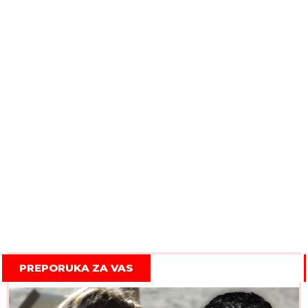
PREPORUKA ZA VAS