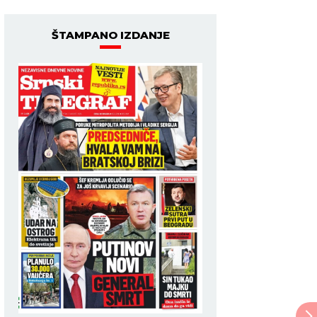
ŠTAMPANO IZDANJE