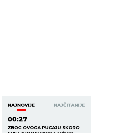
NAJNOVIJE
NAJČITANIJE
00:27
ZBOG OVOGA PUCAJU SKORO