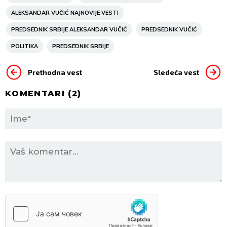
ALEKSANDAR VUČIĆ NAJNOVIJE VESTI
PREDSEDNIK SRBIJE ALEKSANDAR VUČIĆ
PREDSEDNIK VUČIĆ
POLITIKA
PREDSEDNIK SRBIJE
Prethodna vest
Sledeća vest
KOMENTARI (
2
)