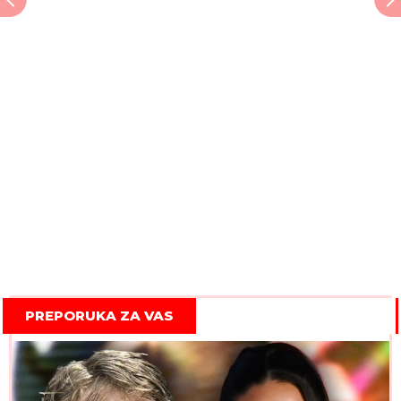
PREPORUKA ZA VAS