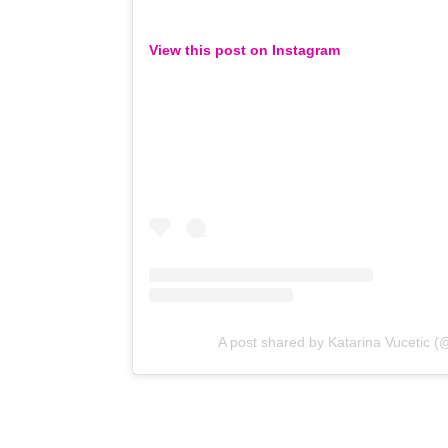
View this post on Instagram
A post shared by Katarina Vucetic (