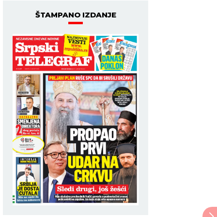
ŠTAMPANO IZDANJE