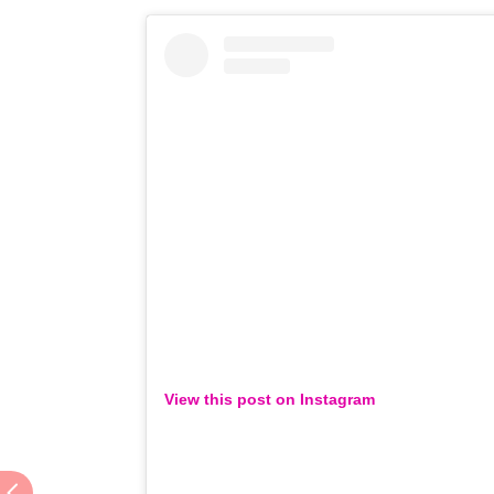
View this post on Instagram