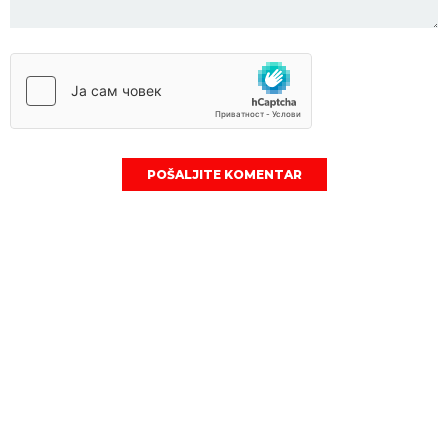
POŠALJITE KOMENTAR