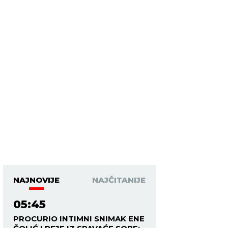
NAJNOVIJE
NAJČITANIJE
05:45
PROCURIO INTIMNI SNIMAK ENE