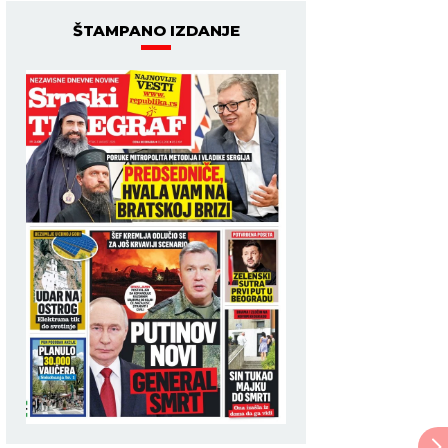
ŠTAMPANO IZDANJE