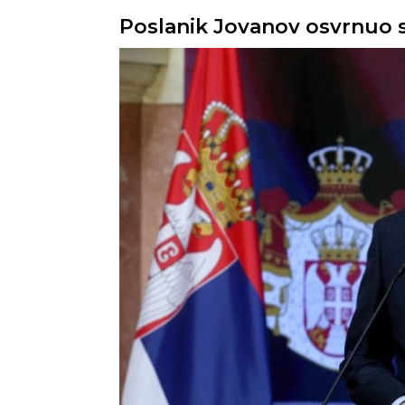
Poslanik Jovanov osvrnuo s