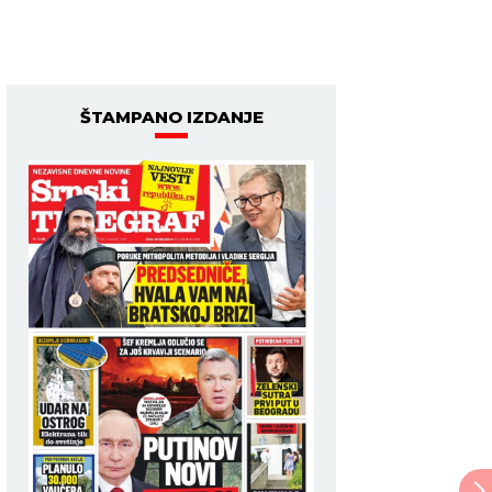
ŠTAMPANO IZDANJE