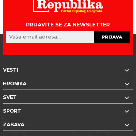
PRIJAVITE SE ZA NEWSLETTER
PRIJAVA
VESTI
HRONIKA
SVET
SPORT
ZABAVA