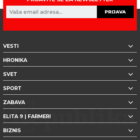
PRIJAVA
VESTI
HRONIKA
SVET
SPORT
ZABAVA
ELITA 9 | FARMERI
BIZNIS