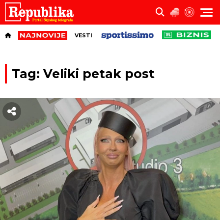
VESTI
Tag: Veliki petak post