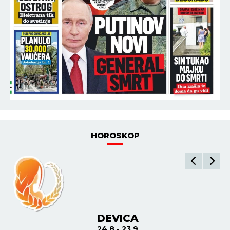
HOROSKOP
DEVICA
24.8 - 23.9