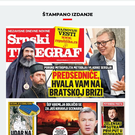
ŠTAMPANO IZDANJE