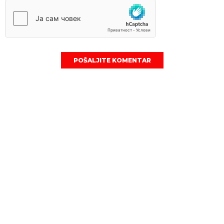
POŠALJITE KOMENTAR