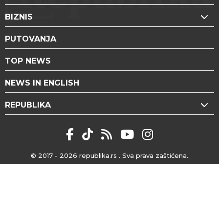
BIZNIS
PUTOVANJA
TOP NEWS
NEWS IN ENGLISH
REPUBLIKA
© 2017 - 2026
republika.rs
. Sva prava zaštićena.