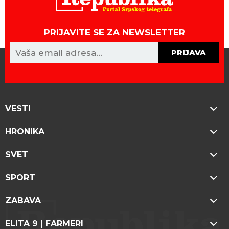
PRIJAVITE SE ZA NEWSLETTER
PRIJAVA
VESTI
HRONIKA
SVET
SPORT
ZABAVA
ELITA 9 | FARMERI