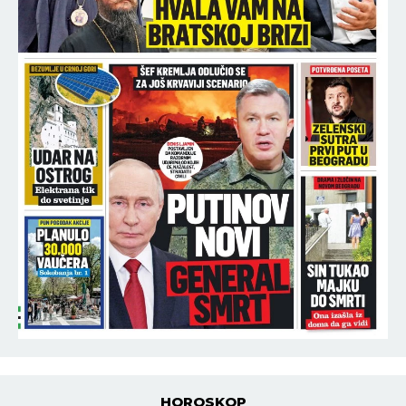
HOROSKOP