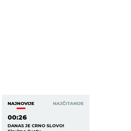
NAJNOVIJE
NAJČITANIJE
00:26
DANAS JE CRNO SLOVO!