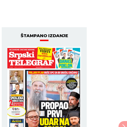
ŠTAMPANO IZDANJE