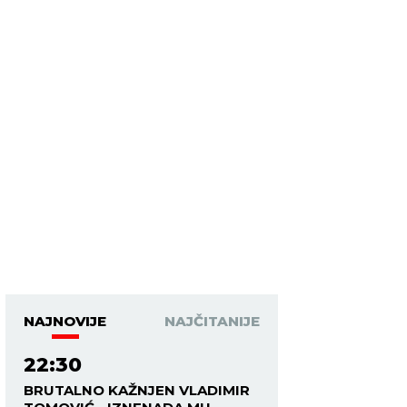
NAJNOVIJE
NAJČITANIJE
22:30
BRUTALNO KAŽNJEN VLADIMIR