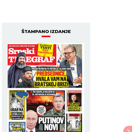
ŠTAMPANO IZDANJE