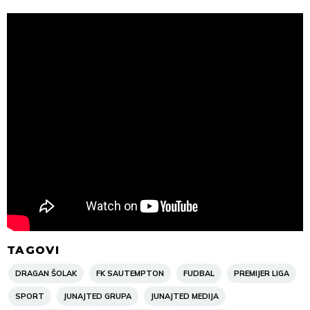
TAGOVI
DRAGAN ŠOLAK
FK SAUTEMPTON
FUDBAL
PREMIJER LIGA
SPORT
JUNAJTED GRUPA
JUNAJTED MEDIJA