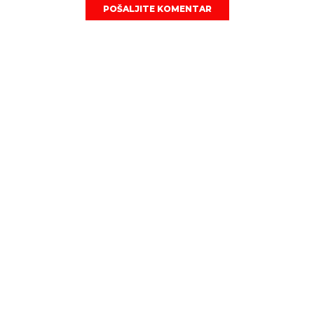
POŠALJITE KOMENTAR