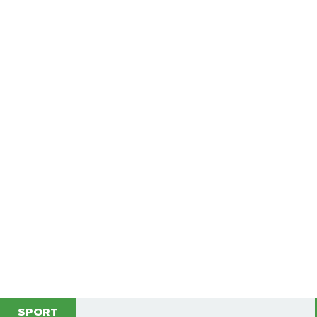
SPORT