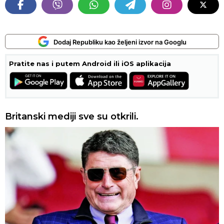
Dodaj Republiku kao željeni izvor na Googlu
Pratite nas i putem Android ili iOS aplikacija
Britanski mediji sve su otkrili.