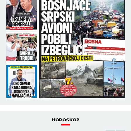
HOROSKOP