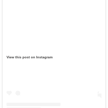
View this post on Instagram