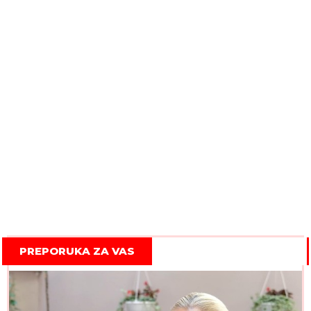
PREPORUKA ZA VAS