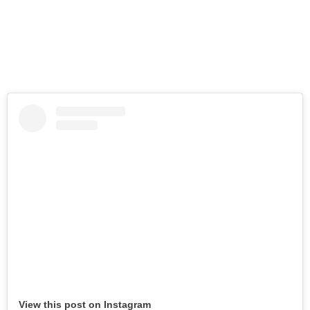
View this post on Instagram