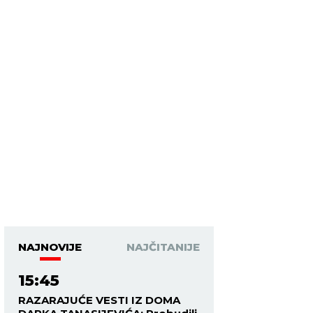
NAJNOVIJE
NAJČITANIJE
15:45
RAZARAJUĆE VESTI IZ DOMA