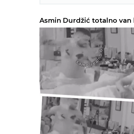
Asmin Durdžić totalno van 