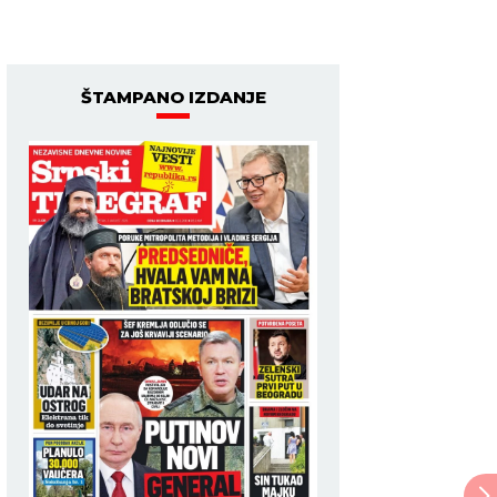
ŠTAMPANO IZDANJE