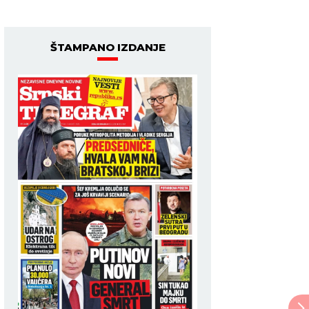
ŠTAMPANO IZDANJE