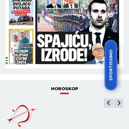
SPORTISSIMO
HOROSKOP