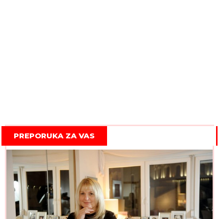
PREPORUKA ZA VAS