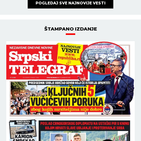
POGLEDAJ SVE NAJNOVIJE VESTI
ŠTAMPANO IZDANJE