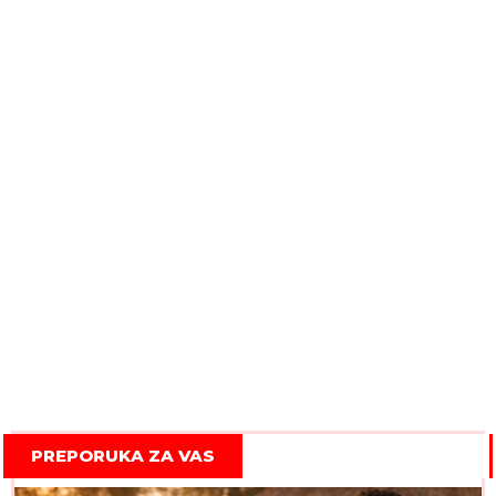
PREPORUKA ZA VAS