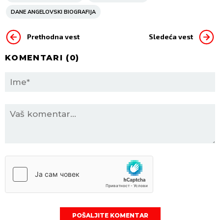
DANE ANGELOVSKI BIOGRAFIJA
Prethodna vest
Sledeća vest
KOMENTARI (
0
)
POŠALJITE KOMENTAR