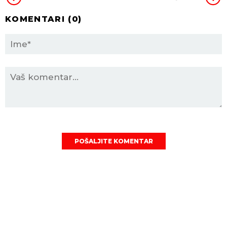
KOMENTARI (
0
)
POŠALJITE KOMENTAR