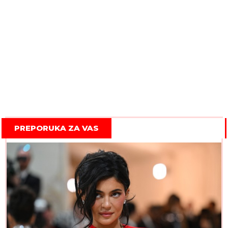
PREPORUKA ZA VAS