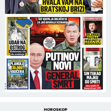
HOROSKOP