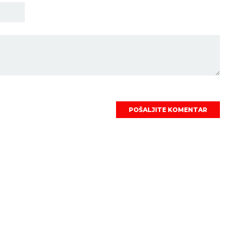
POŠALJITE KOMENTAR