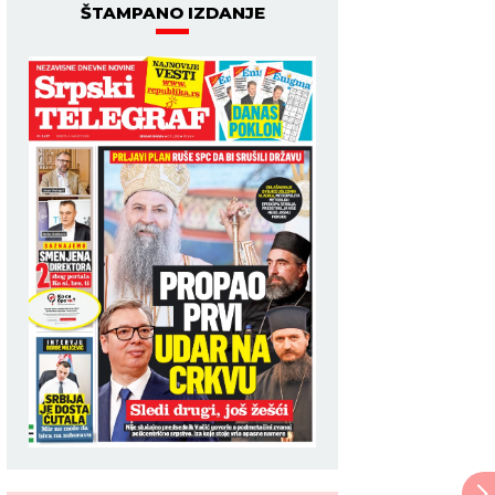
ŠTAMPANO IZDANJE