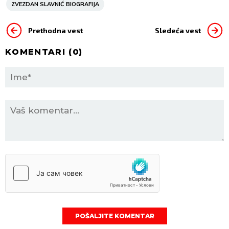
ZVEZDAN SLAVNIĆ BIOGRAFIJA
Prethodna vest
Sledeća vest
KOMENTARI (
0
)
POŠALJITE KOMENTAR