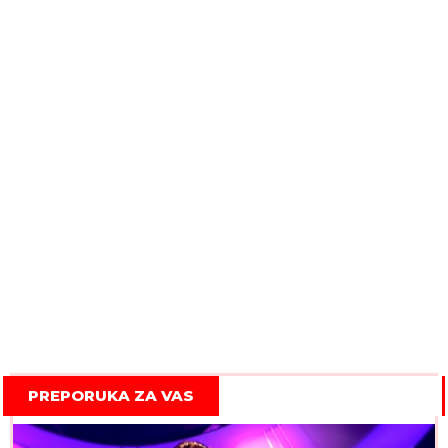
PREPORUKA ZA VAS