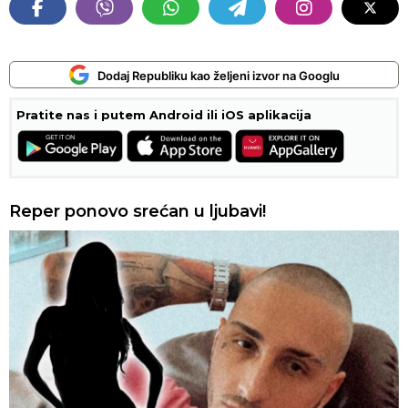
Dodaj Republiku kao željeni izvor na Googlu
Pratite nas i putem Android ili iOS aplikacija
Reper ponovo srećan u ljubavi!