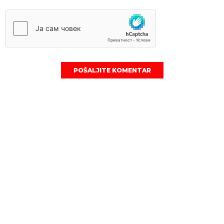
POŠALJITE KOMENTAR