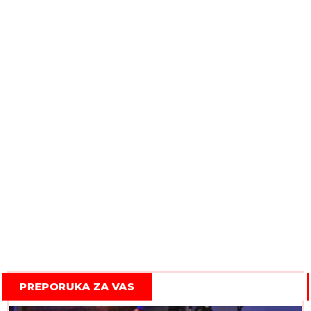
PREPORUKA ZA VAS