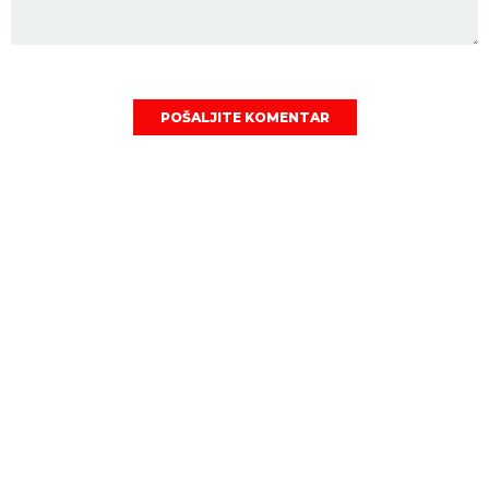
POŠALJITE KOMENTAR