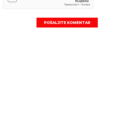
POŠALJITE KOMENTAR