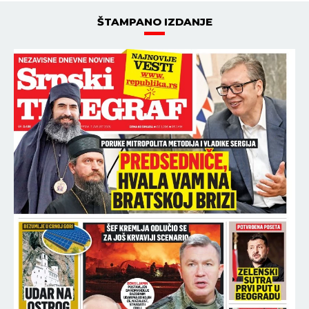
ŠTAMPANO IZDANJE