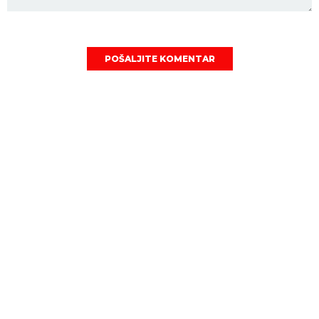
POŠALJITE KOMENTAR