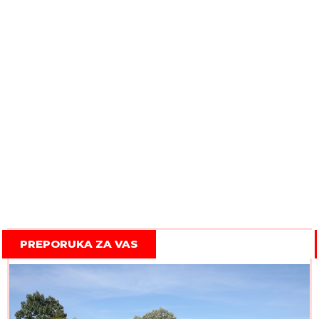
PREPORUKA ZA VAS