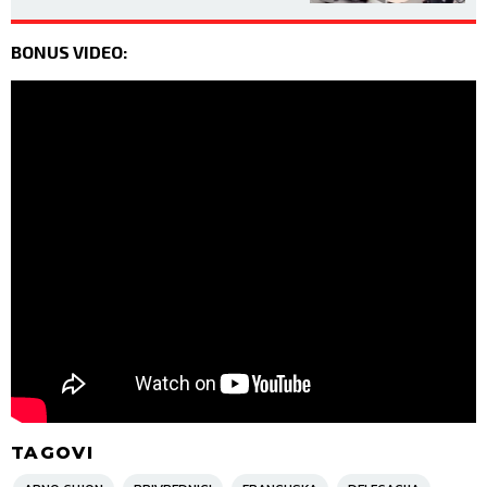
BONUS VIDEO:
TAGOVI