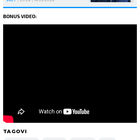
BONUS VIDEO:
TAGOVI