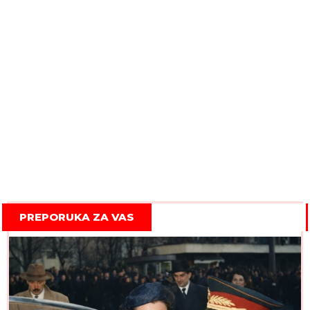
PREPORUKA ZA VAS