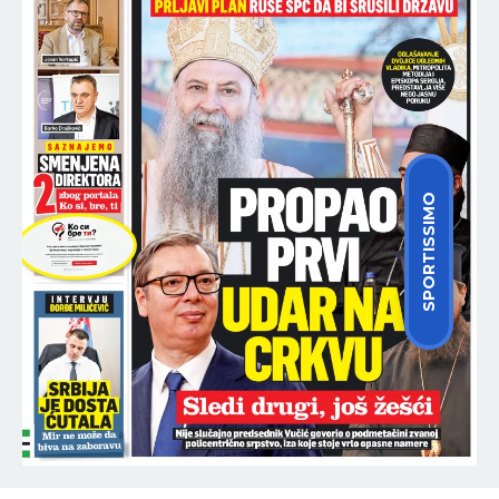
SPORTISSIMO