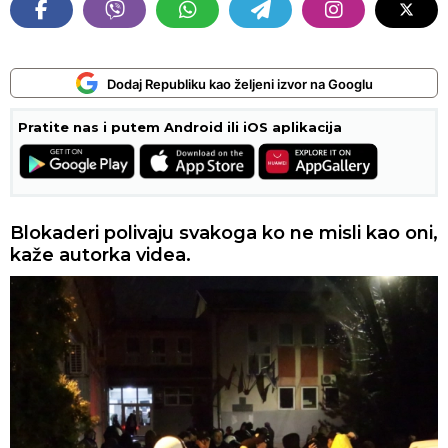
Dodaj Republiku kao željeni izvor na Googlu
Pratite nas i putem Android ili iOS aplikacija
Blokaderi polivaju svakoga ko ne misli kao oni,
kaže autorka videa.