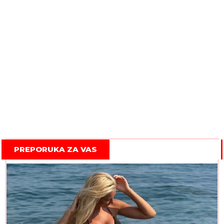
PREPORUKA ZA VAS