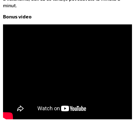
minut.
Bonus video