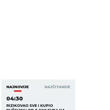
NAJNOVIJE
NAJČITANIJE
04:30
RIZIKOVAO SVE I KUPIO