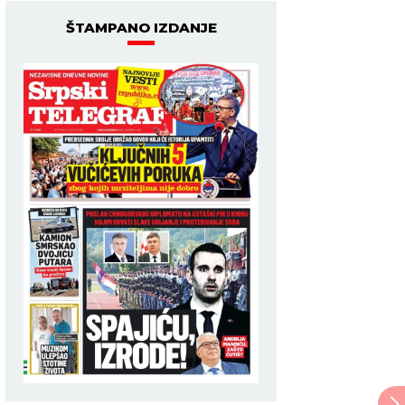
ŠTAMPANO IZDANJE