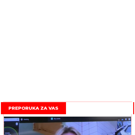
PREPORUKA ZA VAS