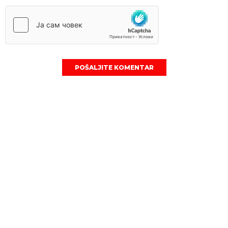
POŠALJITE KOMENTAR