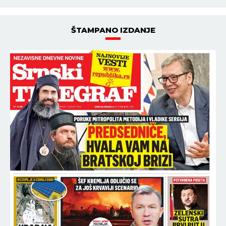
ŠTAMPANO IZDANJE