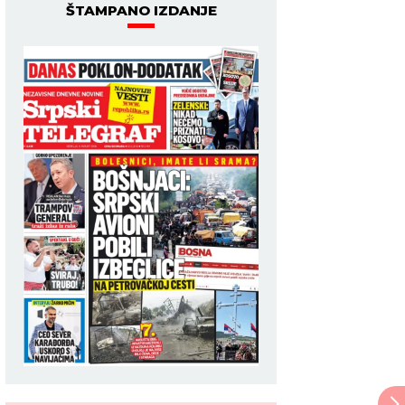
ŠTAMPANO IZDANJE