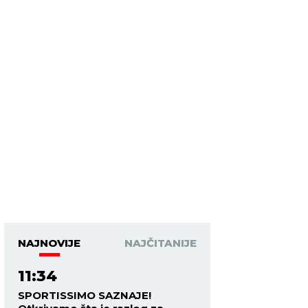
NAJNOVIJE
NAJČITANIJE
11:34
SPORTISSIMO SAZNAJE!