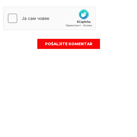
POŠALJITE KOMENTAR