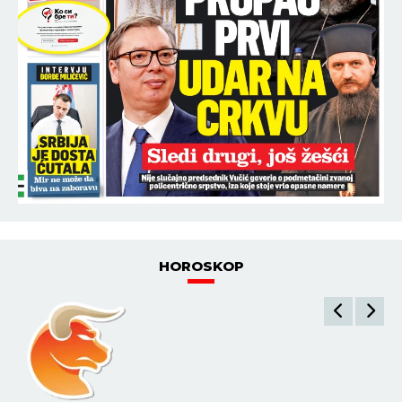
HOROSKOP