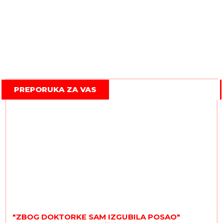
PREPORUKA ZA VAS
"ZBOG DOKTORKE SAM IZGUBILA POSAO"