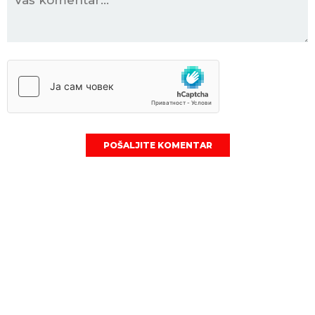
POŠALJITE KOMENTAR