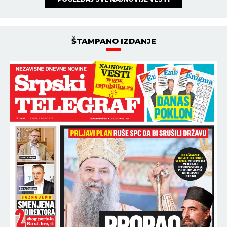
ŠTAMPANO IZDANJE