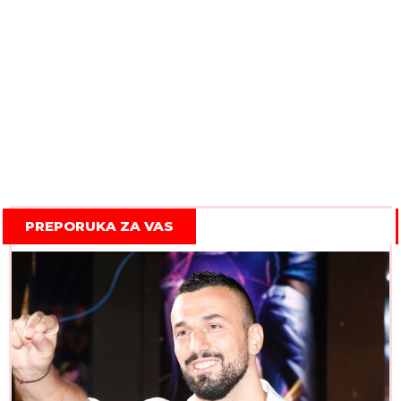
PREPORUKA ZA VAS