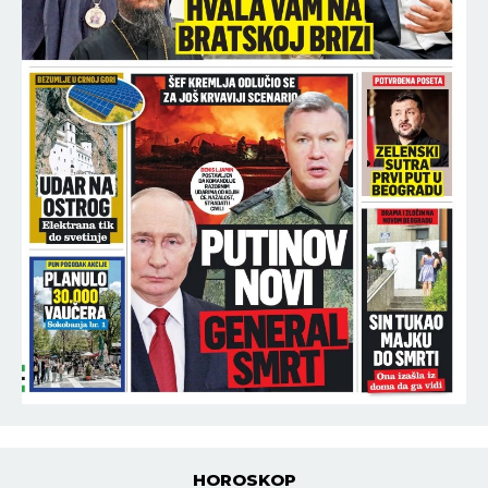
HOROSKOP