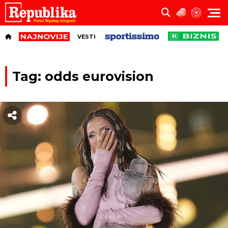
VESTI
Tag: odds eurovision