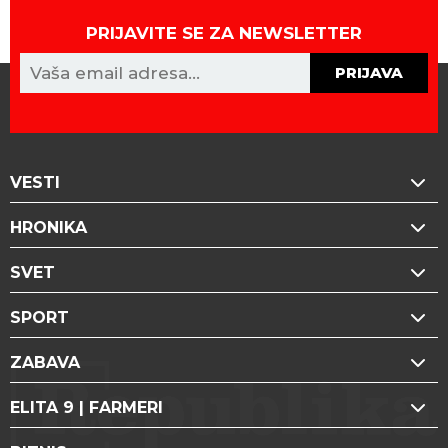
PRIJAVITE SE ZA NEWSLETTER
PRIJAVA
VESTI
HRONIKA
SVET
SPORT
ZABAVA
ELITA 9 | FARMERI