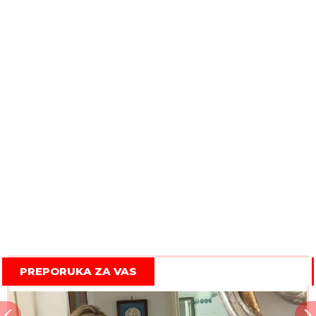
PREPORUKA ZA VAS