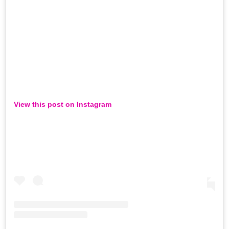
View this post on Instagram