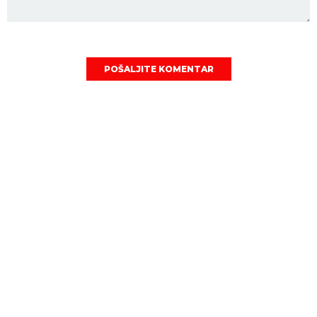
POŠALJITE KOMENTAR