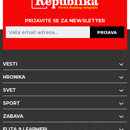
PRIJAVITE SE ZA NEWSLETTER
PRIJAVA
VESTI
HRONIKA
SVET
SPORT
ZABAVA
ELITA 9 | FARMERI